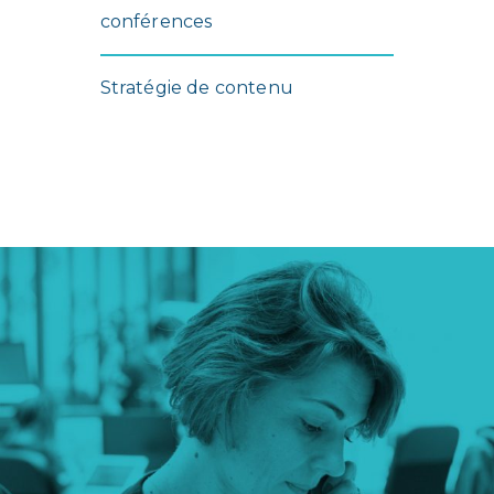
conférences
Stratégie de contenu