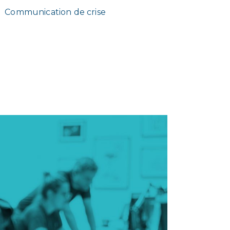
Communication de crise