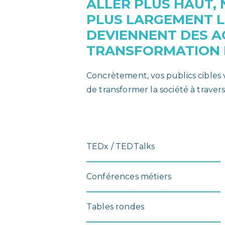
ALLER PLUS HAUT,
PLUS LARGEMENT L
DEVIENNENT DES A
TRANSFORMATION D
Concrètement, vos publics cibles
de transformer la société à trave
TEDx / TEDTalks
Conférences métiers
Tables rondes