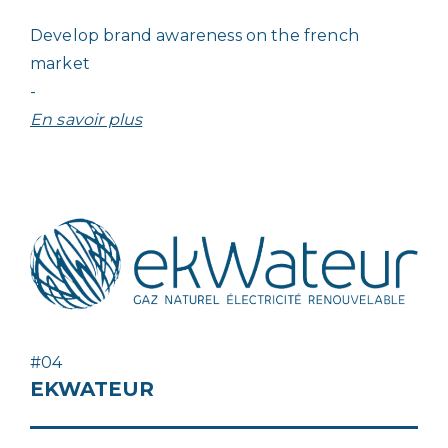
Develop brand awareness on the french
market
-
En savoir plus
#04
EKWATEUR