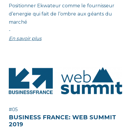
Positionner Ekwateur comme le fournisseur
d’energie qui fait de l’ombre aux géants du
marché
-
En savoir plus
#05
BUSINESS FRANCE: WEB SUMMIT
2019