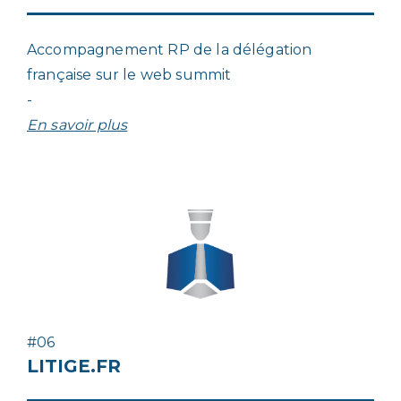
Accompagnement RP de la délégation
française sur le web summit
-
En savoir plus
#06
LITIGE.FR