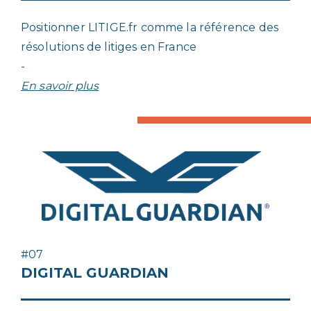
Positionner LITIGE.fr comme la référence des
résolutions de litiges en France
-
En savoir plus
#07
DIGITAL GUARDIAN