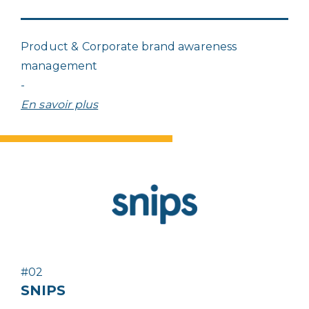
Product & Corporate brand awareness
management
-
En savoir plus
#02
SNIPS