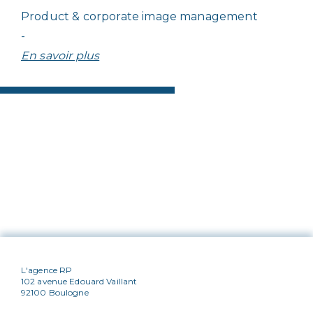
Product & corporate image management
-
En savoir plus
L'agence RP
102 avenue Edouard Vaillant
92100 Boulogne