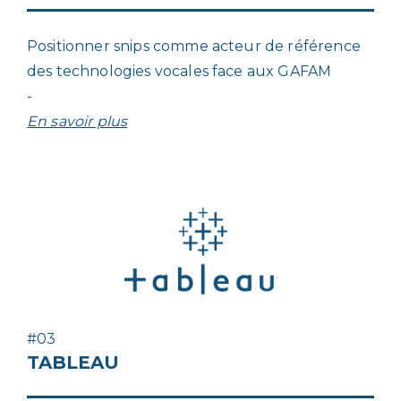
Positionner snips comme acteur de référence
des technologies vocales face aux GAFAM
-
En savoir plus
#03
TABLEAU